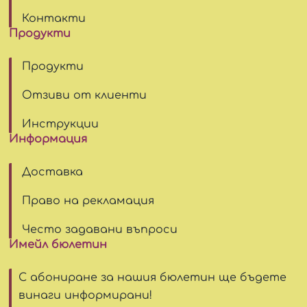
Контакти
Продукти
Продукти
Отзиви от клиенти
Инструкции
Информация
Доставка
Право на рекламация
Често задавани въпроси
Имейл бюлетин
С абониране за нашия бюлетин ще бъдете
винаги информирани!