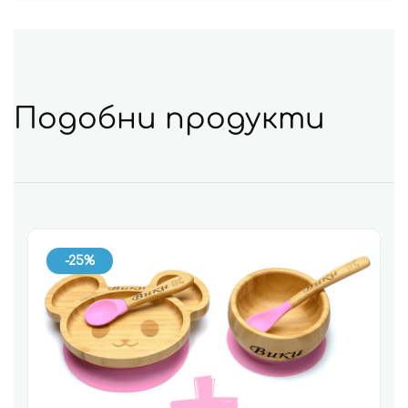
Подобни продукти
-25%