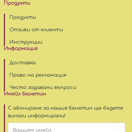
Продукти
Продукти
Отзиви от клиенти
Инструкции
Информация
Доставка
Право на рекламация
Често задавани въпроси
Имейл бюлетин
С абониране за нашия бюлетин ще бъдете
винаги информирани!